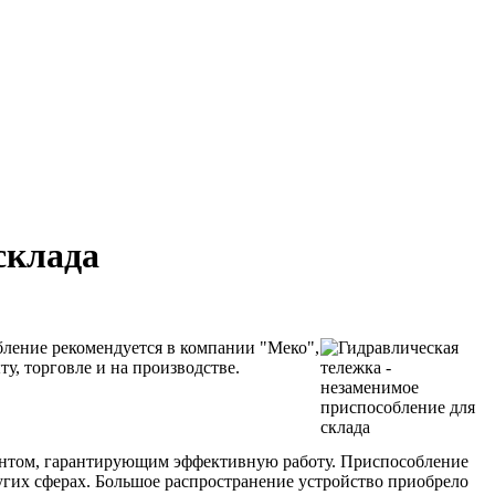
склада
бление рекомендуется в компании "Меко",
, торговле и на производстве.
ментом, гарантирующим эффективную работу. Приспособление
ругих сферах. Большое распространение устройство приобрело