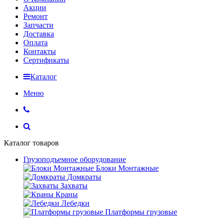
Акции
Ремонт
Запчасти
Доставка
Оплата
Контакты
Сертификаты
Каталог
Меню
Каталог товаров
Грузоподъемное оборудование
Блоки Монтажные
Домкраты
Захваты
Краны
Лебедки
Платформы грузовые