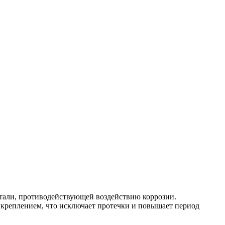
стали, противодействующей воздействию коррозии.
 креплением, что исключает протечки и повышает период