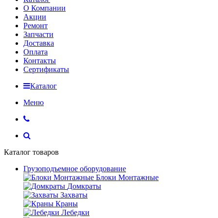
О Компании
Акции
Ремонт
Запчасти
Доставка
Оплата
Контакты
Сертификаты
Каталог
Меню
Каталог товаров
Грузоподъемное оборудование
Блоки Монтажные
Домкраты
Захваты
Краны
Лебедки