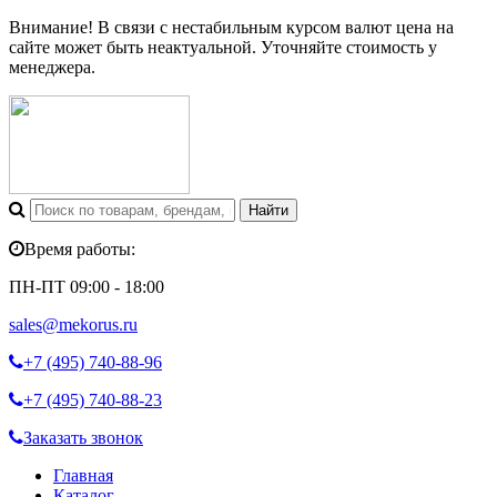
Внимание! В связи с нестабильным курсом валют цена на
сайте может быть неактуальной. Уточняйте стоимость у
менеджера.
Время работы:
ПН-ПТ 09:00 - 18:00
sales@mekorus.ru
+7 (495)
740-88-96
+7 (495)
740-88-23
Заказать звонок
Главная
Каталог