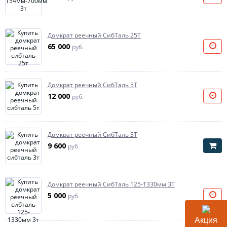
Домкрат реечный СибТаль 25Т
65 000
руб.
Домкрат реечный СибТаль 5Т
12 000
руб.
Домкрат реечный СибТаль 3Т
9 600
руб.
Домкрат реечный СибТаль 125-1330мм 3Т
5 000
руб.
Акция