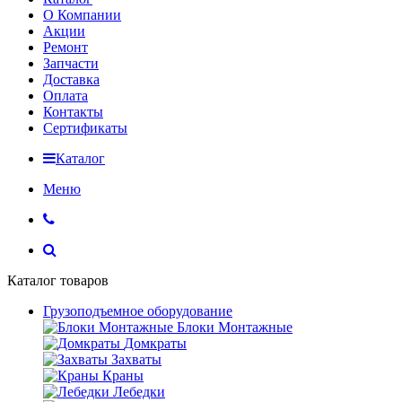
О Компании
Акции
Ремонт
Запчасти
Доставка
Оплата
Контакты
Сертификаты
Каталог
Меню
Каталог товаров
Грузоподъемное оборудование
Блоки Монтажные
Домкраты
Захваты
Краны
Лебедки