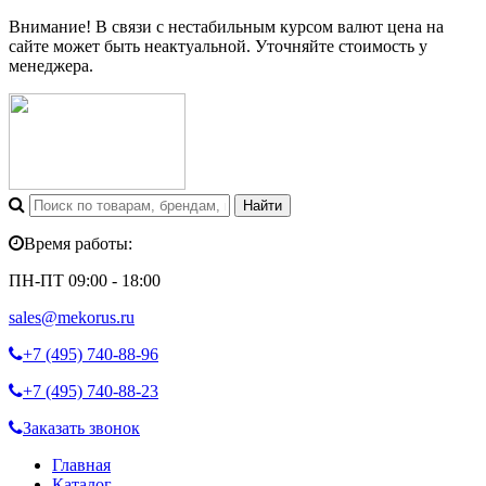
Внимание! В связи с нестабильным курсом валют цена на
сайте может быть неактуальной. Уточняйте стоимость у
менеджера.
Время работы:
ПН-ПТ 09:00 - 18:00
sales@mekorus.ru
+7 (495)
740-88-96
+7 (495)
740-88-23
Заказать звонок
Главная
Каталог