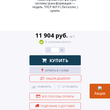
11 904 руб.
за 1
В наличии много
-
+
КУПИТЬ
КУПИТЬ В 1 КЛИК
НАШЛИ ДЕШЕВЛЕ?
СРАВНИТЬ
ОТЛОЖИТЬ
Акция
ВСЕ СПОСОБЫ ОПЛАТЫ
ПОДРОБНЕЕ О ДОСТАВКЕ