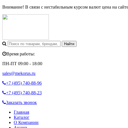
Внимание! В связи с нестабильным курсом валют цена на сайт
Время работы:
ПН-ПТ 09:00 - 18:00
sales@mekorus.ru
+7 (495)
740-88-96
+7 (495)
740-88-23
Заказать звонок
Главная
Каталог
О Компании
Акции