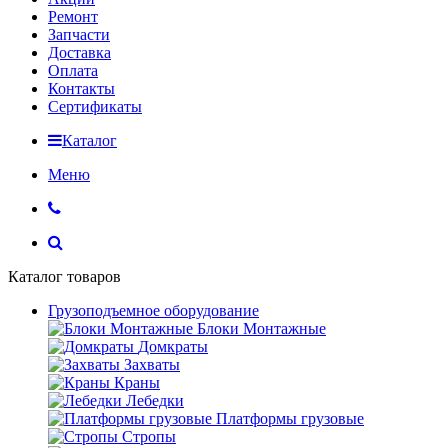
Ремонт
Запчасти
Доставка
Оплата
Контакты
Сертификаты
Каталог
Меню
Каталог товаров
Грузоподъемное оборудование
Блоки Монтажные
Домкраты
Захваты
Краны
Лебедки
Платформы грузовые
Стропы