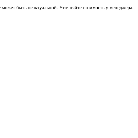
е может быть неактуальной. Уточняйте стоимость у менеджера.