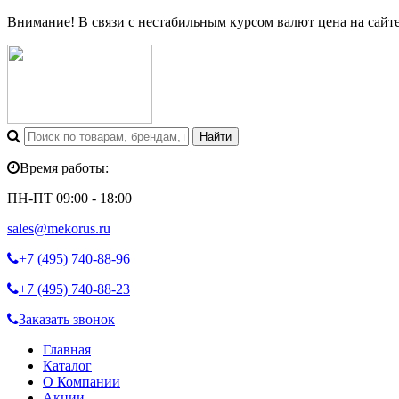
Внимание! В связи с нестабильным курсом валют цена на сайт
Время работы:
ПН-ПТ 09:00 - 18:00
sales@mekorus.ru
+7 (495)
740-88-96
+7 (495)
740-88-23
Заказать звонок
Главная
Каталог
О Компании
Акции