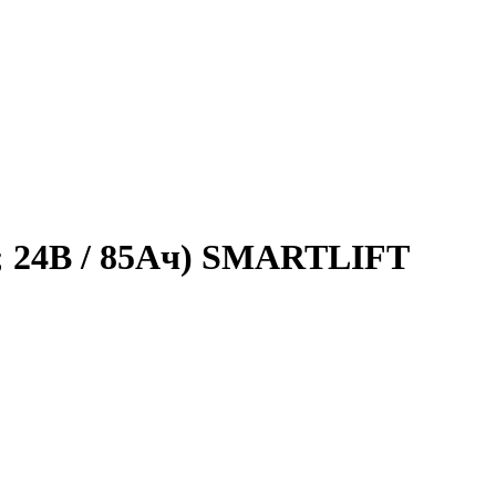
м; 24В / 85Ач) SMARTLIFT