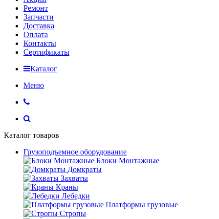
Ремонт
Запчасти
Доставка
Оплата
Контакты
Сертификаты
Каталог
Меню
Каталог товаров
Грузоподъемное оборудование
Блоки Монтажные
Домкраты
Захваты
Краны
Лебедки
Платформы грузовые
Стропы