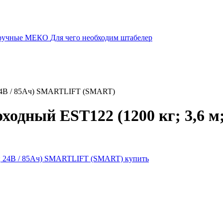
 ручные МЕКО
Для чего необходим штабелер
 24В / 85Ач) SMARTLIFT (SMART)
ходный EST122 (1200 кг; 3,6 