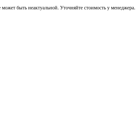
е может быть неактуальной. Уточняйте стоимость у менеджера.