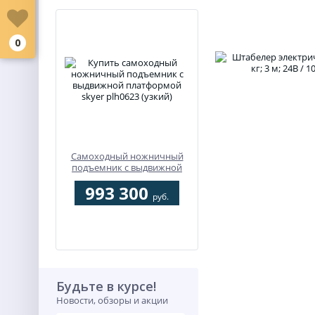
0
Самоходный ножничный
подъемник с выдвижной
платформой SKYER
993 300
PLH0623 (узкий)
руб.
Будьте в курсе!
Новости, обзоры и акции