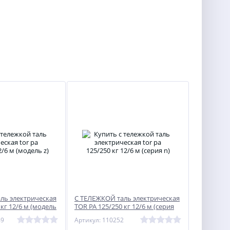
ль электрическая
С ТЕЛЕЖКОЙ таль электрическая
 кг 12/6 м (модель
TOR PA 125/250 кг 12/6 м (серия
N)
49
Артикул: 110252