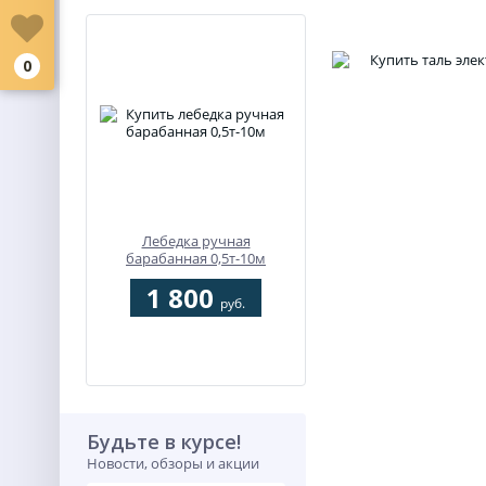
0
Лебедка ручная
барабанная 0,5т-10м
1 800
руб.
Будьте в курсе!
Новости, обзоры и акции