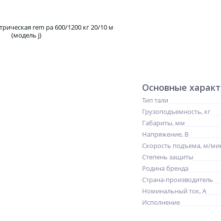
Основные харак
Тип тали
Грузоподъемность, кг
Габариты, мм
Напряжение, В
Скорость подъема, м/ми
Степень защиты
Родина бренда
Страна-производитель
Номинальный ток, А
Исполнение