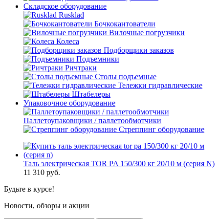
Складское оборудование
Rusklad
Бочкокантователи
Вилочные погрузчики
Колеса
Подборщики заказов
Подъемники
Ричтраки
Столы подъемные
Тележки гидравлические
Штабелеры
Упаковочное оборудование
Паллетоупаковщики / паллетообмотчики
Стреппинг оборудование
Таль электрическая TOR PA 150/300 кг 20/10 м (серия N)
11 310
руб.
Будьте в курсе!
Новости, обзоры и акции