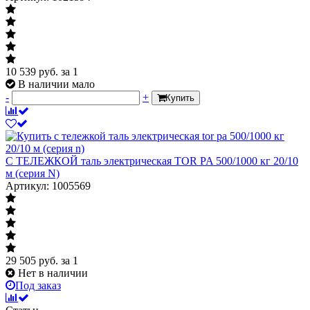
10 539
руб.
за 1
В наличии мало
-
+
Купить
С ТЕЛЕЖКОЙ таль электрическая TOR PA 500/1000 кг 20/10
м (серия N)
Артикул: 1005569
29 505
руб.
за 1
Нет в наличии
Под заказ