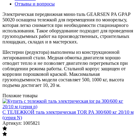
Отзывы и вопросы
Электрическая передвижная мини-таль GEARSEN PA GPAP
50020 оснащена тележкой для перемещения по монорельсу,
которая легко снимается при необходимости стационарного
использования. Такое оборудование подходит для проведения
грузоподъемных работ на производственных, строительных
площадках, складах и в мастерских.
Шестерни (редуктора) выполнены из конструкционной
легированной стали. Медная обмотка двигателя хорошо
отводит тепло и не позволяет двигателю перегреваться при
соблюдении режима работы. Стальной корпус защищен от
коррозии порошковой краской. Максимальная
грузоподъемность модели составляет 500, 1000 кг, высота
подъема достигает 10, 20 м.
Похожие товары
С ТЕЛЕЖКОЙ таль электрическая TOR PA 300/600 кг 20/10 м
(серия N)
Артикул: 1005821