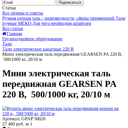
Подписаться
Статьи
Все обзоры и советы
Ручная цепная таль – разновидности, сферы применений
Тали
ручные МЕКО
Для чего необходим штабелер
Все статьи
Главная
Грузоподъемное оборудование
Тали
Тали электрические канатные 220 В
Мини электрическая таль передвижная GEARSEN PA 220 В,
500/1000 кг, 20/10 м
Мини электрическая таль
передвижная GEARSEN PA
220 В, 500/1000 кг, 20/10 м
Артикул: GPAP 50020
27 460 руб.
за 1