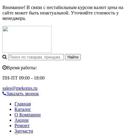
Внимание! В связи с нестабильным курсом валют цена на
сайте может быть неактуальной. Уточняйте стоимость у
менеджера.
Время работы:
ПН-ПТ 09:00 - 18:00
sales@mekorus.ru
Заказать звонок
Главная
Каталог
О Компании
Акции
Ремонт
Запчасти