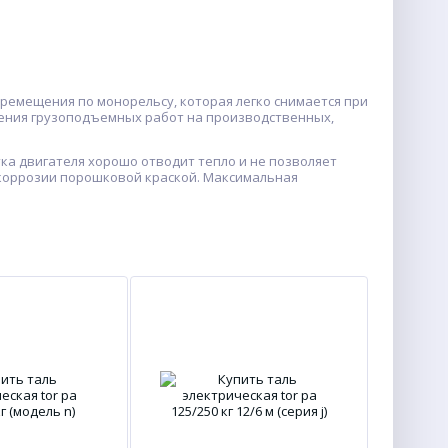
ремещения по монорельсу, которая легко снимается при
ения грузоподъемных работ на производственных,
ка двигателя хорошо отводит тепло и не позволяет
коррозии порошковой краской. Максимальная