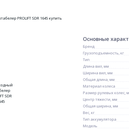
Основные харак
Бренд
Грузоподъемность, кг
Тип
Длина вил, мм
Ширина вил, мм
Общая длина, мм
Материал колеса
Размер рулевых колес, 
Центр тяжести, мм
Общая ширина, мм
Вес, кг
Тип аккумулятора
Модель