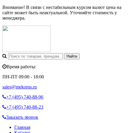
Внимание! В связи с нестабильным курсом валют цена на
сайте может быть неактуальной. Уточняйте стоимость у
менеджера.
Время работы:
ПН-ПТ 09:00 - 18:00
sales@mekorus.ru
+7 (495)
740-88-96
+7 (495)
740-88-23
Заказать звонок
Главная
Каталог