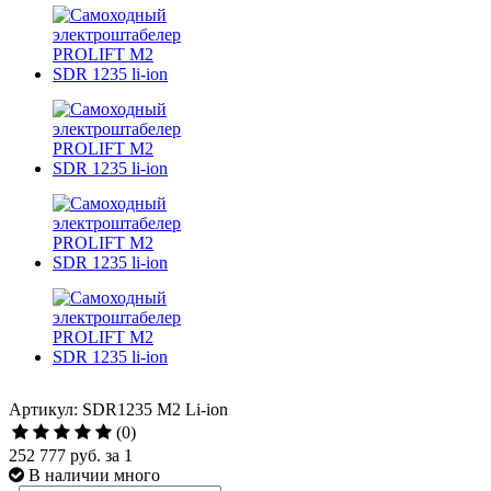
Артикул: SDR1235 M2 Li-ion
(0)
252 777 руб.
за 1
В наличии много