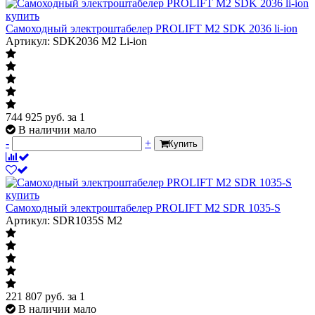
Самоходный электроштабелер PROLIFT M2 SDK 2036 li-ion
Артикул: SDK2036 M2 Li-ion
744 925
руб.
за 1
В наличии мало
-
+
Купить
Самоходный электроштабелер PROLIFT M2 SDR 1035-S
Артикул: SDR1035S M2
221 807
руб.
за 1
В наличии мало