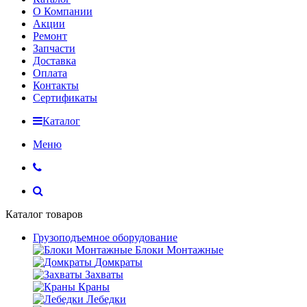
О Компании
Акции
Ремонт
Запчасти
Доставка
Оплата
Контакты
Сертификаты
Каталог
Меню
Каталог товаров
Грузоподъемное оборудование
Блоки Монтажные
Домкраты
Захваты
Краны
Лебедки