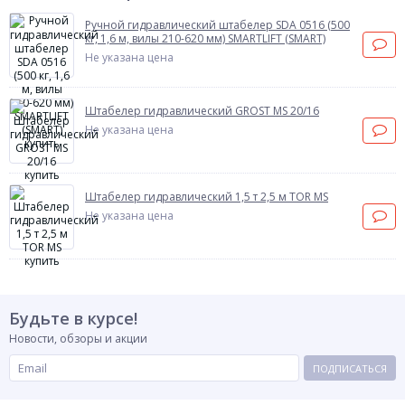
Ручной гидравлический штабелер SDA 0516 (500
кг, 1,6 м, вилы 210-620 мм) SMARTLIFT (SMART)
Не указана цена
Штабелер гидравлический GROST MS 20/16
Не указана цена
Штабелер гидравлический 1,5 т 2,5 м TOR MS
Не указана цена
Будьте в курсе!
Новости, обзоры и акции
ПОДПИСАТЬСЯ