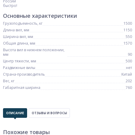
Основные характеристики
Грузоподъемность, кг
1500
Длина вил, мм
1150
Ширина вил, мм
550
Общая длина, мм
1570
Высота вил в нижнем положении,
мм
90
Центр тяжести, мм
500
Раздвижные вилы
нет
Страна-производитель
Китай
Вес, кг
202
Габаритная ширина
760
ОПИСАНИЕ
ОТЗЫВЫ И ВОПРОСЫ
Похожие товары