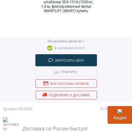
Не указана цена за 1
В наличии много
ЗАПРОСИТЬ ЦЕНУ
СРАВНИТЬ
ВСЕ СПОСОБЫ ОПЛАТЫ
ПОДРОБНЕЕ О ДОСТАВКЕ
(0)
Артикул: 62-6007
Акция
Доставка по России быстро!