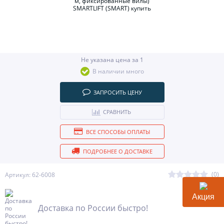
Не указана цена за 1
В наличии много
ЗАПРОСИТЬ ЦЕНУ
СРАВНИТЬ
ВСЕ СПОСОБЫ ОПЛАТЫ
ПОДРОБНЕЕ О ДОСТАВКЕ
(0)
Артикул: 62-6008
Акция
Доставка по России быстро!