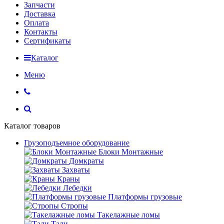
Запчасти
Доставка
Оплата
Контакты
Сертификаты
Каталог
Меню
Каталог товаров
Грузоподъемное оборудование
Блоки Монтажные
Домкраты
Захваты
Краны
Лебедки
Платформы грузовые
Стропы
Такелажные ломы
Тали