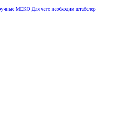
 ручные МЕКО
Для чего необходим штабелер