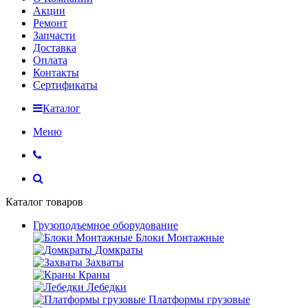
Акции
Ремонт
Запчасти
Доставка
Оплата
Контакты
Сертификаты
Каталог
Меню
Каталог товаров
Грузоподъемное оборудование
Блоки Монтажные
Домкраты
Захваты
Краны
Лебедки
Платформы грузовые