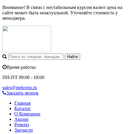
Внимание! В связи с нестабильным курсом валют цена на
сайте может быть неактуальной. Уточняйте стоимость у
менеджера.
Время работы:
ПН-ПТ 09:00 - 18:00
sales@mekorus.ru
Заказать звонок
Главная
Каталог
О Компании
Акции
Ремонт
Запчасти