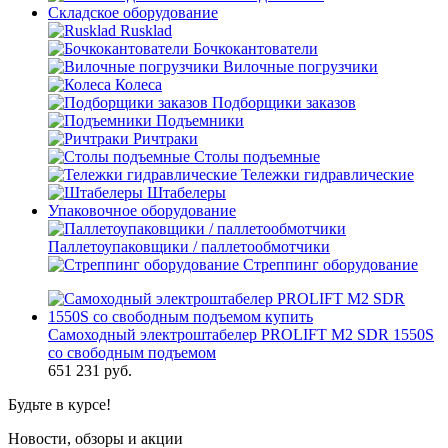
Складское оборудование
Rusklad
Бочкокантователи
Вилочные погрузчики
Колеса
Подборщики заказов
Подъемники
Ричтраки
Столы подъемные
Тележки гидравлические
Штабелеры
Упаковочное оборудование
Паллетоупаковщики / паллетообмотчики
Стреппинг оборудование
Самоходный электроштабелер PROLIFT M2 SDR 1550S
со свободным подъемом
651 231
руб.
Будьте в курсе!
Новости, обзоры и акции