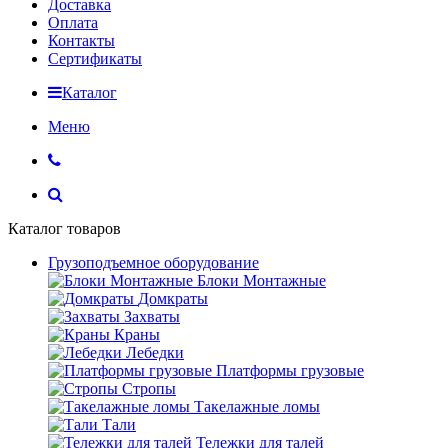
Доставка
Оплата
Контакты
Сертификаты
Каталог
Меню
Каталог товаров
Грузоподъемное оборудование
Блоки Монтажные
Домкраты
Захваты
Краны
Лебедки
Платформы грузовые
Стропы
Такелажные ломы
Тали
Тележки для талей