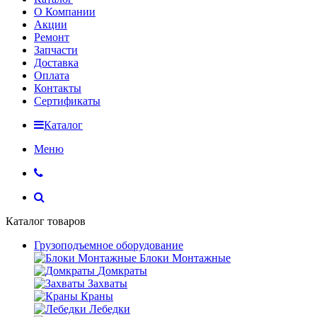
О Компании
Акции
Ремонт
Запчасти
Доставка
Оплата
Контакты
Сертификаты
Каталог
Меню
Каталог товаров
Грузоподъемное оборудование
Блоки Монтажные
Домкраты
Захваты
Краны
Лебедки