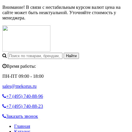
Внимание! В связи с нестабильным курсом валют цена на
сайте может быть неактуальной. Уточняйте стоимость у
менеджера.
Время работы:
ПН-ПТ 09:00 - 18:00
sales@mekorus.ru
+7 (495)
740-88-96
+7 (495)
740-88-23
Заказать звонок
Главная
Каталог