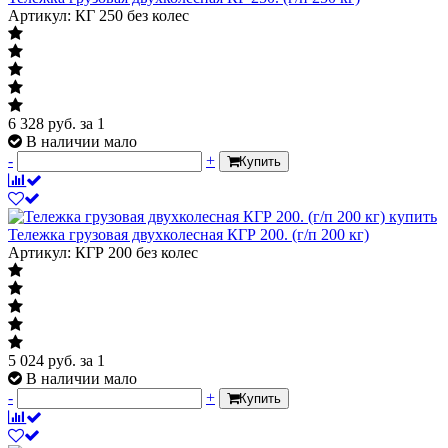
Артикул: КГ 250 без колес
6 328
руб.
за 1
В наличии мало
-
+
Купить
Тележка грузовая двухколесная КГР 200. (г/п 200 кг)
Артикул: КГР 200 без колес
5 024
руб.
за 1
В наличии мало
-
+
Купить