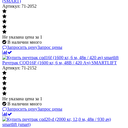
(SMART)
Артикул: 71-2052
Не указана цена
за 1
В наличии много
Запросить цену
Запрос цены
Ричтрак CQD16F (1600 кг, 6 м, 48В / 420 Ач) SMARTLIFT
Артикул: 71-2152
Не указана цена
за 1
В наличии много
Запросить цену
Запрос цены