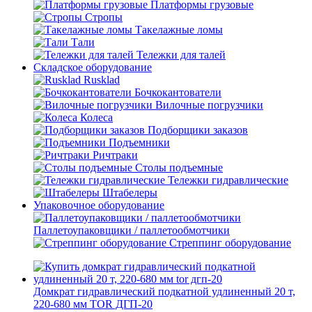
Платформы грузовые
Стропы
Такелажные ломы
Тали
Тележки для талей
Складское оборудование
Rusklad
Бочкокантователи
Вилочные погрузчики
Колеса
Подборщики заказов
Подъемники
Ричтраки
Столы подъемные
Тележки гидравлические
Штабелеры
Упаковочное оборудование
Паллетоупаковщики / паллетообмотчики
Стреппинг оборудование
Домкрат гидравлический подкатной удлиненный 20 т,
220-680 мм TOR ДГП-20