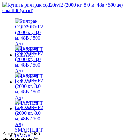
Артикул: 71-2085