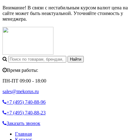
Внимание! В связи с нестабильным курсом валют цена на
сайте может быть неактуальной. Уточняйте стоимость у
менеджера.
Время работы:
ПН-ПТ 09:00 - 18:00
sales@mekorus.ru
+7 (495)
740-88-96
+7 (495)
740-88-23
Заказать звонок
Главная
Каталог