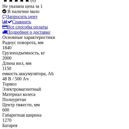
(0)
Не указана цена за 1
В наличии мало
Запросить цену
Сравнить
Все способы оплаты
Подробнее о доставке
Основные характеристики
Радиус поворота, мм
1840
Грузоподъемность, кг
2000
Длина вил, мм
1150
емкость аккумулятора, Ah
48 В / 500 Ач
Тормоз
Электромагнитный
Материал колеса
Полиуретан
Центр тяжести, мм
600
Габаритная ширина
1270
Батарея