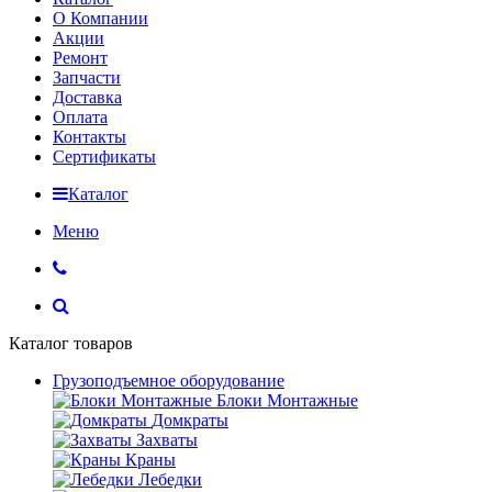
О Компании
Акции
Ремонт
Запчасти
Доставка
Оплата
Контакты
Сертификаты
Каталог
Меню
Каталог товаров
Грузоподъемное оборудование
Блоки Монтажные
Домкраты
Захваты
Краны
Лебедки