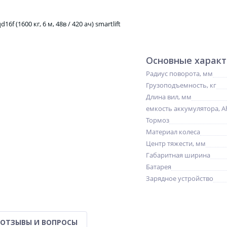
Основные харак
Радиус поворота, мм
Грузоподъемность, кг
Длина вил, мм
емкость аккумулятора, A
Тормоз
Материал колеса
Центр тяжести, мм
Габаритная ширина
Батарея
Зарядное устройство
ОТЗЫВЫ И ВОПРОСЫ