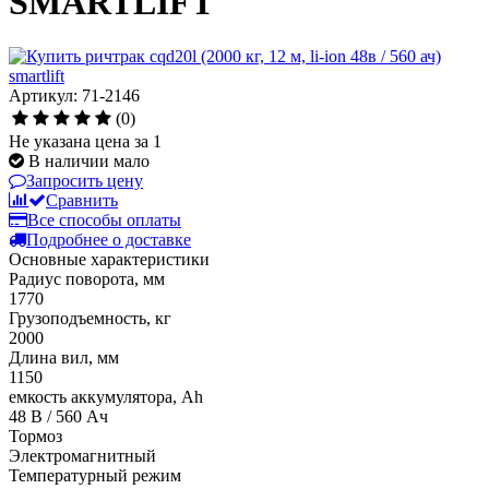
SMARTLIFT
Артикул: 71-2146
(0)
Не указана цена за 1
В наличии мало
Запросить цену
Сравнить
Все способы оплаты
Подробнее о доставке
Основные характеристики
Радиус поворота, мм
1770
Грузоподъемность, кг
2000
Длина вил, мм
1150
емкость аккумулятора, Ah
48 В / 560 Ач
Тормоз
Электромагнитный
Температурный режим