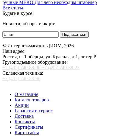
ручные МЕКО
Для чего необходим штабелер
Все статьи
Будьте в курсе!
Новости, обзоры и акции
Подписаться
© Интернет-магазин ДИОМ, 2026
Наш адрес:
Россия, г. Люберцы, ул. Красная, д.1, литер Р
Грузоподъемное оборудование:
+7 (495) 740-88-96
+7 (495) 740-88-23
Складская техника:
+7 (495) 740-88-96
О магазине
Каталог товаров
Акции
Гарантия и сервис
Доставка
Контакты
Сертификаты
Карта сайта