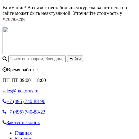
Внимание! В связи с нестабильным курсом валют цена на
сайте может быть неактуальной. Уточняйте стоимость у
менеджера.
Время работы:
ПН-ПТ 09:00 - 18:00
sales@mekorus.ru
+7 (495)
740-88-96
+7 (495)
740-88-23
Заказать звонок
Главная
Каталог