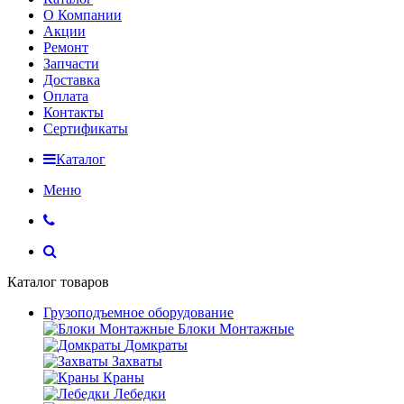
О Компании
Акции
Ремонт
Запчасти
Доставка
Оплата
Контакты
Сертификаты
Каталог
Меню
Каталог товаров
Грузоподъемное оборудование
Блоки Монтажные
Домкраты
Захваты
Краны
Лебедки