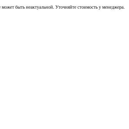
е может быть неактуальной. Уточняйте стоимость у менеджера.