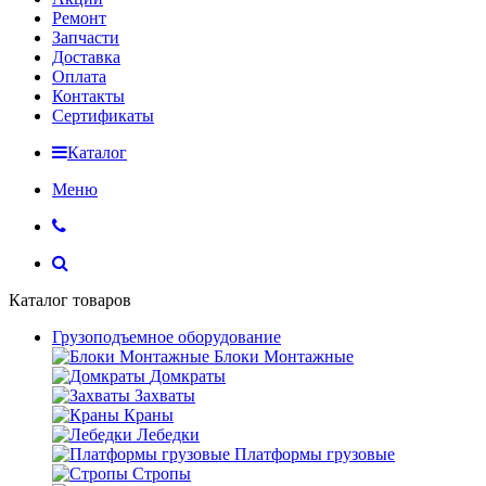
Ремонт
Запчасти
Доставка
Оплата
Контакты
Сертификаты
Каталог
Меню
Каталог товаров
Грузоподъемное оборудование
Блоки Монтажные
Домкраты
Захваты
Краны
Лебедки
Платформы грузовые
Стропы