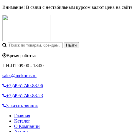
Внимание! В связи с нестабильным курсом валют цена на сайт
Время работы:
ПН-ПТ 09:00 - 18:00
sales@mekorus.ru
+7 (495)
740-88-96
+7 (495)
740-88-23
Заказать звонок
Главная
Каталог
О Компании
Акции