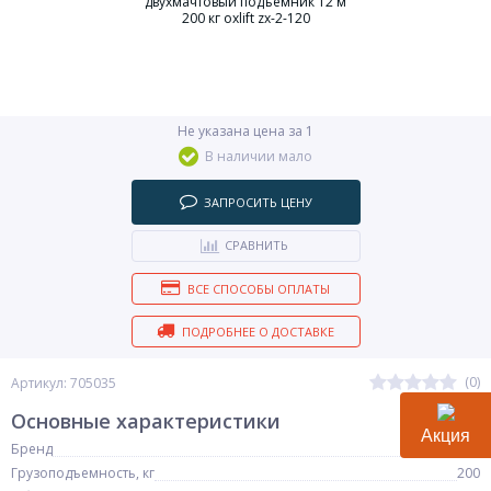
Не указана цена за 1
В наличии мало
ЗАПРОСИТЬ ЦЕНУ
СРАВНИТЬ
ВСЕ СПОСОБЫ ОПЛАТЫ
ПОДРОБНЕЕ О ДОСТАВКЕ
(0)
Артикул: 705035
Основные характеристики
Акция
Бренд
OXLIFT
Грузоподъемность, кг
200