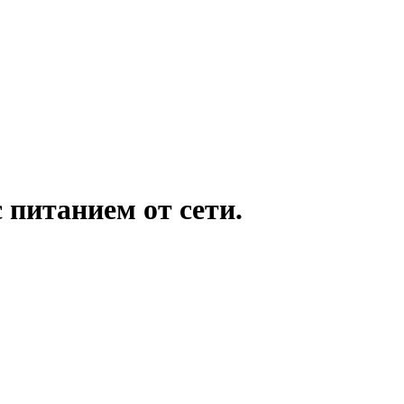
питанием от сети.