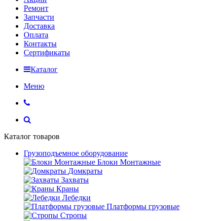
Ремонт
Запчасти
Доставка
Оплата
Контакты
Сертификаты
Каталог
Меню
Каталог товаров
Грузоподъемное оборудование
Блоки Монтажные
Домкраты
Захваты
Краны
Лебедки
Платформы грузовые
Стропы