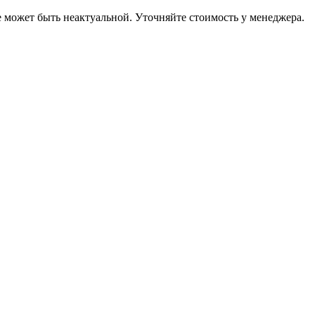
е может быть неактуальной. Уточняйте стоимость у менеджера.