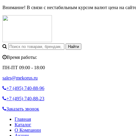
Внимание! В связи с нестабильным курсом валют цена на сайт
Время работы:
ПН-ПТ 09:00 - 18:00
sales@mekorus.ru
+7 (495)
740-88-96
+7 (495)
740-88-23
Заказать звонок
Главная
Каталог
О Компании
Акции