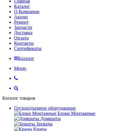
Главная
Каталог
О Компании
Акции
Ремонт
Запчасти
Доставка
Оплата
Контакты
Сертификаты
Каталог
Меню
Каталог товаров
Грузоподъемное оборудование
Блоки Монтажные
Домкраты
Захваты
Краны