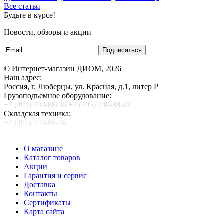
Все статьи
Будьте в курсе!
Новости, обзоры и акции
Подписаться
© Интернет-магазин ДИОМ, 2026
Наш адрес:
Россия, г. Люберцы, ул. Красная, д.1, литер Р
Грузоподъемное оборудование:
+7 (495) 740-88-96
+7 (495) 740-88-23
Складская техника:
+7 (495) 740-88-96
О магазине
Каталог товаров
Акции
Гарантия и сервис
Доставка
Контакты
Сертификаты
Карта сайта