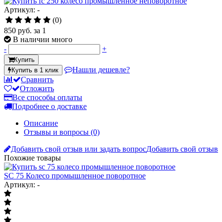
Артикул: -
(0)
850 руб.
за 1
В наличии много
-
+
Купить
Нашли дешевле?
Купить в 1 клик
Сравнить
Отложить
Все способы оплаты
Подробнее о доставке
Описание
Отзывы и вопросы
(0)
Добавить свой отзыв или задать вопрос
Добавить свой отзыв
Похожие товары
SC 75 Колесо промышленное поворотное
Артикул: -