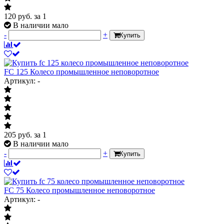
120
руб.
за 1
В наличии мало
-
+
Купить
FC 125 Колесо промышленное неповоротное
Артикул: -
205
руб.
за 1
В наличии мало
-
+
Купить
FC 75 Колесо промышленное неповоротное
Артикул: -