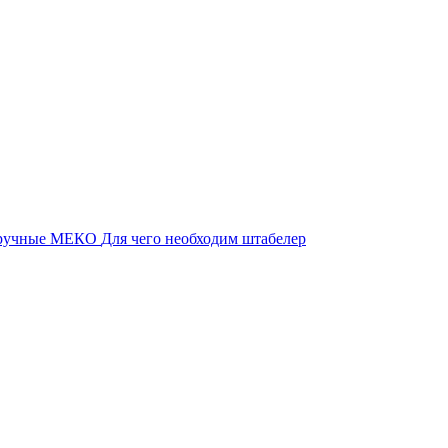
 ручные МЕКО
Для чего необходим штабелер