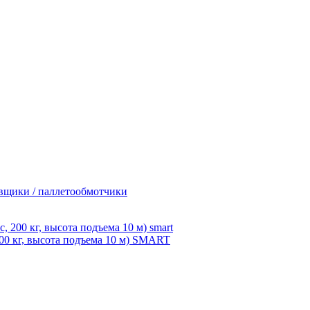
вщики / паллетообмотчики
0 кг, высота подъема 10 м) SMART