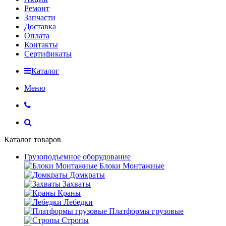
Ремонт
Запчасти
Доставка
Оплата
Контакты
Сертификаты
Каталог
Меню
Каталог товаров
Грузоподъемное оборудование
Блоки Монтажные
Домкраты
Захваты
Краны
Лебедки
Платформы грузовые
Стропы