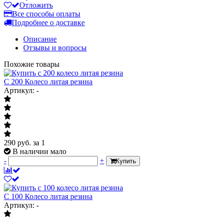
Отложить
Все способы оплаты
Подробнее о доставке
Описание
Отзывы и вопросы
Похожие товары
C 200 Колесо литая резина
Артикул: -
290
руб.
за 1
В наличии мало
-
+
Купить
C 100 Колесо литая резина
Артикул: -