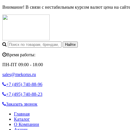
Внимание! В связи с нестабильным курсом валют цена на сайт
Время работы:
ПН-ПТ 09:00 - 18:00
sales@mekorus.ru
+7 (495)
740-88-96
+7 (495)
740-88-23
Заказать звонок
Главная
Каталог
О Компании
Акции