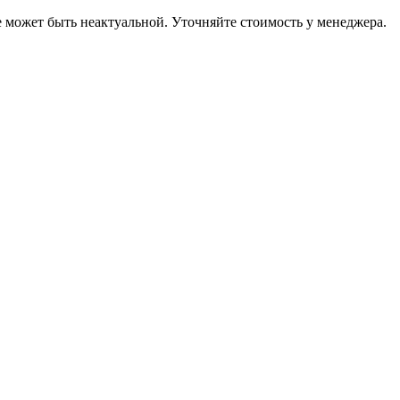
е может быть неактуальной. Уточняйте стоимость у менеджера.