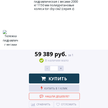
59 389 руб.
за 1
В наличии мало
-
+
КУПИТЬ
КУПИТЬ В 1 КЛИК
НАШЛИ ДЕШЕВЛЕ?
СРАВНИТЬ
ОТЛОЖИТЬ