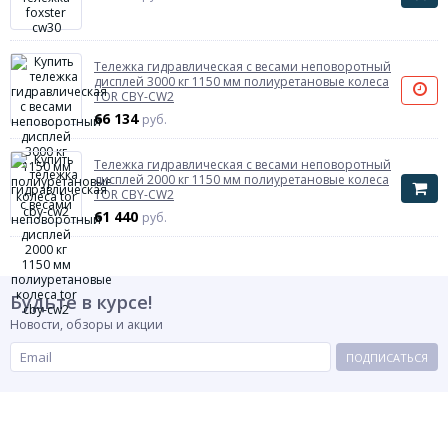
Тележка гидравлическая с весами неповоротный
дисплей 3000 кг 1150 мм полиуретановые колеса
TOR CBY-CW2
66 134
руб.
Тележка гидравлическая с весами неповоротный
дисплей 2000 кг 1150 мм полиуретановые колеса
TOR CBY-CW2
61 440
руб.
Будьте в курсе!
Новости, обзоры и акции
ПОДПИСАТЬСЯ