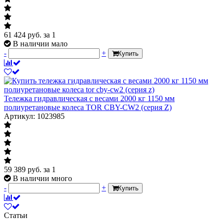
61 424
руб.
за 1
В наличии мало
-
+
Купить
Тележка гидравлическая с весами 2000 кг 1150 мм
полиуретановые колеса TOR CBY-CW2 (серия Z)
Артикул: 1023985
59 389
руб.
за 1
В наличии много
-
+
Купить
Статьи