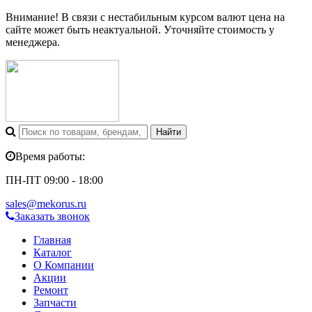
Внимание! В связи с нестабильным курсом валют цена на
сайте может быть неактуальной. Уточняйте стоимость у
менеджера.
Время работы:
ПН-ПТ 09:00 - 18:00
sales@mekorus.ru
Заказать звонок
Главная
Каталог
О Компании
Акции
Ремонт
Запчасти