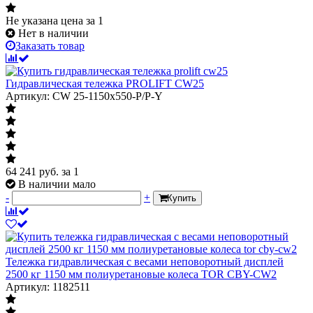
Не указана цена
за 1
Нет в наличии
Заказать товар
Гидравлическая тележка PROLIFT CW25
Артикул: CW 25-1150x550-P/P-Y
64 241
руб.
за 1
В наличии мало
-
+
Купить
Тележка гидравлическая с весами неповоротный дисплей
2500 кг 1150 мм полиуретановые колеса TOR CBY-CW2
Артикул: 1182511