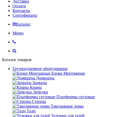
Доставка
Оплата
Контакты
Сертификаты
Каталог
Меню
Каталог товаров
Грузоподъемное оборудование
Блоки Монтажные
Домкраты
Захваты
Краны
Лебедки
Платформы грузовые
Стропы
Такелажные ломы
Тали
Тележки для талей