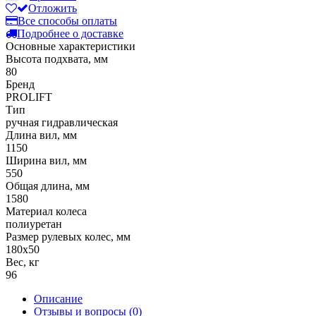
Отложить
Все способы оплаты
Подробнее о доставке
Основные характеристики
Высота подхвата, мм
80
Бренд
PROLIFT
Тип
ручная гидравлическая
Длина вил, мм
1150
Ширина вил, мм
550
Общая длина, мм
1580
Материал колеса
полиуретан
Размер рулевых колес, мм
180х50
Вес, кг
96
Описание
Отзывы и вопросы
(0)