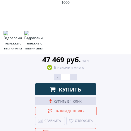
47 469 руб.
за 1
В наличии много
-
+
КУПИТЬ
КУПИТЬ В 1 КЛИК
НАШЛИ ДЕШЕВЛЕ?
СРАВНИТЬ
ОТЛОЖИТЬ