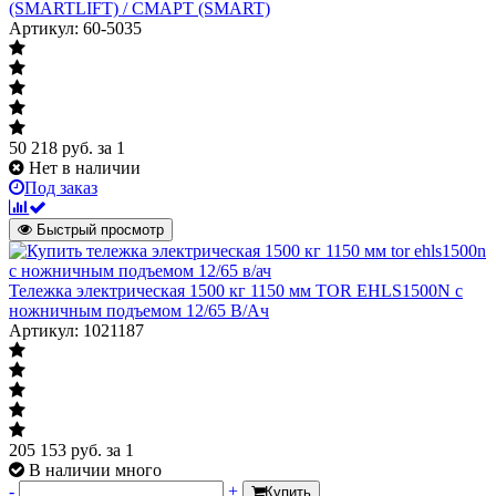
(SMARTLIFT) / СМАРТ (SMART)
Артикул: 60-5035
50 218
руб.
за 1
Нет в наличии
Под заказ
Быстрый просмотр
Тележка электрическая 1500 кг 1150 мм TOR EHLS1500N с
ножничным подъемом 12/65 В/Ач
Артикул: 1021187
205 153
руб.
за 1
В наличии много
-
+
Купить