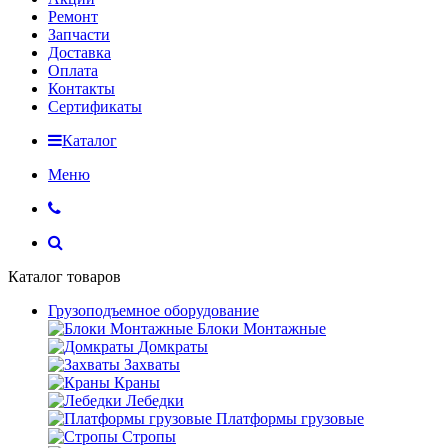
Ремонт
Запчасти
Доставка
Оплата
Контакты
Сертификаты
Каталог
Меню
Каталог товаров
Грузоподъемное оборудование
Блоки Монтажные
Домкраты
Захваты
Краны
Лебедки
Платформы грузовые
Стропы