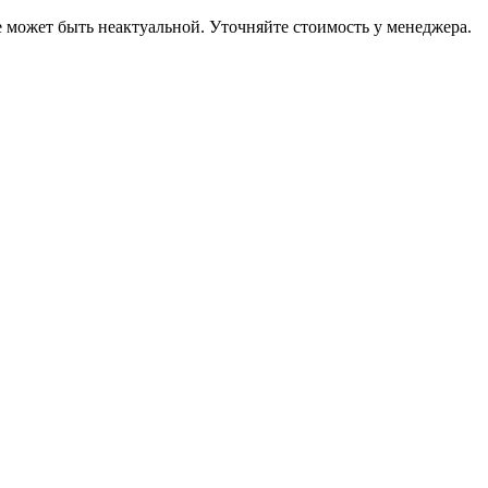
е может быть неактуальной. Уточняйте стоимость у менеджера.