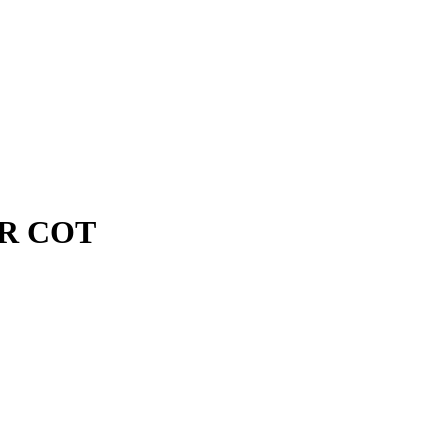
OR COT