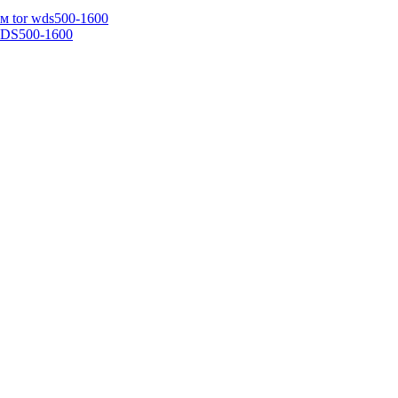
WDS500-1600