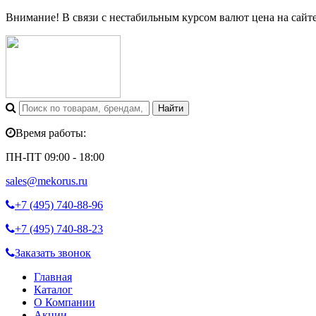
Внимание! В связи с нестабильным курсом валют цена на сайт
Время работы:
ПН-ПТ 09:00 - 18:00
sales@mekorus.ru
+7 (495)
740-88-96
+7 (495)
740-88-23
Заказать звонок
Главная
Каталог
О Компании
Акции