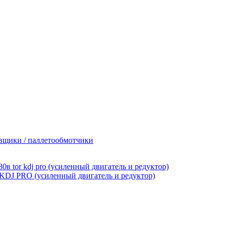
вщики / паллетообмотчики
 KDJ PRO (усиленный двигатель и редуктор)