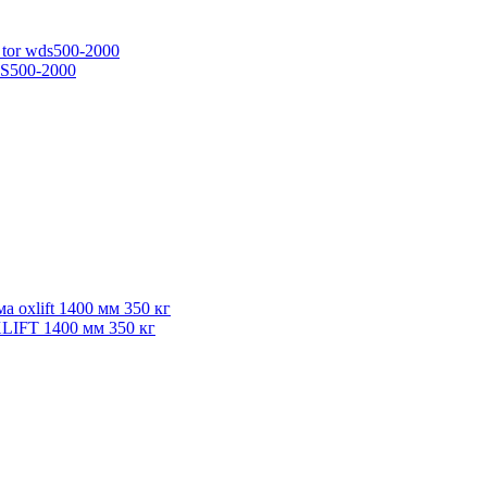
DS500-2000
LIFT 1400 мм 350 кг