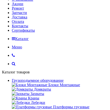
Акции
Ремонт
Запчасти
Доставка
Оплата
Контакты
Сертификаты
Каталог
Меню
Каталог товаров
Грузоподъемное оборудование
Блоки Монтажные
Домкраты
Захваты
Краны
Лебедки
Платформы грузовые