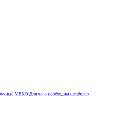
 ручные МЕКО
Для чего необходим штабелер