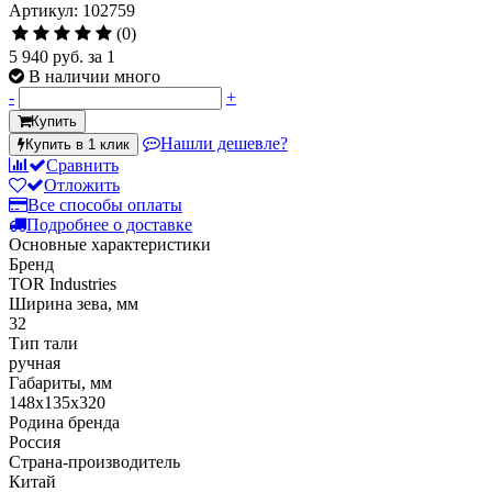
Артикул: 102759
(0)
5 940 руб.
за 1
В наличии много
-
+
Купить
Нашли дешевле?
Купить в 1 клик
Сравнить
Отложить
Все способы оплаты
Подробнее о доставке
Основные характеристики
Бренд
TOR Industries
Ширина зева, мм
32
Тип тали
ручная
Габариты, мм
148х135х320
Родина бренда
Россия
Страна-производитель
Китай