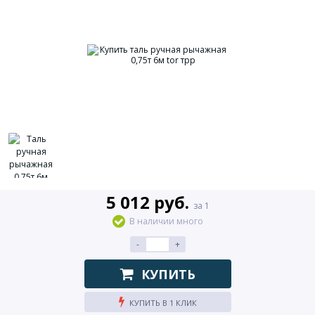
5 012 руб.
за 1
В наличии много
-
+
КУПИТЬ
КУПИТЬ В 1 КЛИК