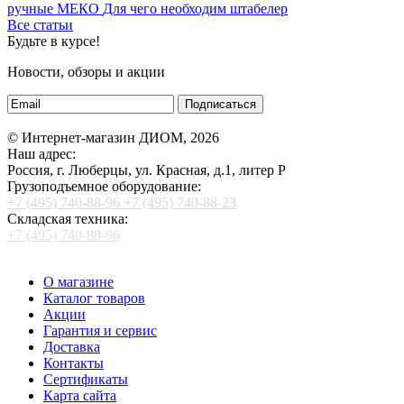
ручные МЕКО
Для чего необходим штабелер
Все статьи
Будьте в курсе!
Новости, обзоры и акции
Подписаться
© Интернет-магазин ДИОМ, 2026
Наш адрес:
Россия, г. Люберцы, ул. Красная, д.1, литер Р
Грузоподъемное оборудование:
+7 (495) 740-88-96
+7 (495) 740-88-23
Складская техника:
+7 (495) 740-88-96
О магазине
Каталог товаров
Акции
Гарантия и сервис
Доставка
Контакты
Сертификаты
Карта сайта