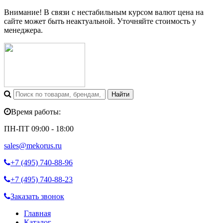
Внимание! В связи с нестабильным курсом валют цена на
сайте может быть неактуальной. Уточняйте стоимость у
менеджера.
Время работы:
ПН-ПТ 09:00 - 18:00
sales@mekorus.ru
+7 (495)
740-88-96
+7 (495)
740-88-23
Заказать звонок
Главная
Каталог