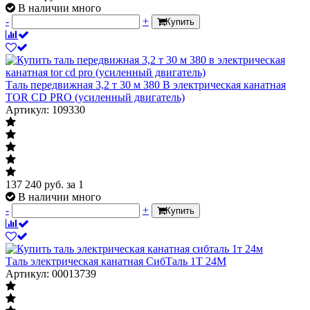
В наличии много
-
+
Купить
Таль передвижная 3,2 т 30 м 380 В электрическая канатная
TOR CD PRO (усиленный двигатель)
Артикул: 109330
137 240
руб.
за 1
В наличии много
-
+
Купить
Таль электрическая канатная СибТаль 1Т 24М
Артикул: 00013739