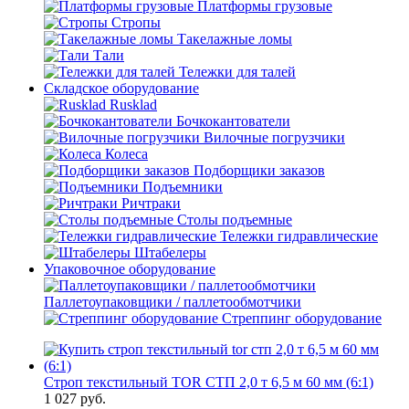
Платформы грузовые
Стропы
Такелажные ломы
Тали
Тележки для талей
Складское оборудование
Rusklad
Бочкокантователи
Вилочные погрузчики
Колеса
Подборщики заказов
Подъемники
Ричтраки
Столы подъемные
Тележки гидравлические
Штабелеры
Упаковочное оборудование
Паллетоупаковщики / паллетообмотчики
Стреппинг оборудование
Строп текстильный TOR СТП 2,0 т 6,5 м 60 мм (6:1)
1 027
руб.