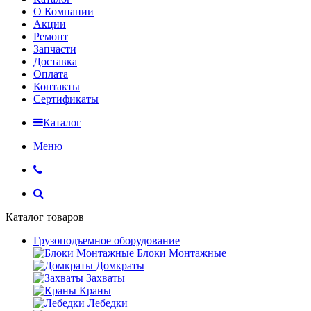
О Компании
Акции
Ремонт
Запчасти
Доставка
Оплата
Контакты
Сертификаты
Каталог
Меню
Каталог товаров
Грузоподъемное оборудование
Блоки Монтажные
Домкраты
Захваты
Краны
Лебедки