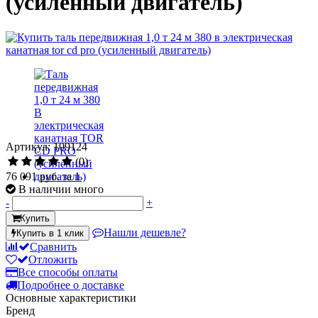
(усиленный двигатель)
Артикул: 109124
(0)
76 091 руб.
за 1
В наличии много
-
+
Купить
Нашли дешевле?
Купить в 1 клик
Сравнить
Отложить
Все способы оплаты
Подробнее о доставке
Основные характеристики
Бренд