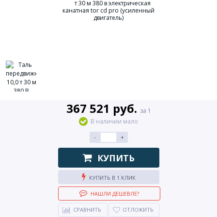
367 521 руб.
за 1
В наличии мало
-
+
КУПИТЬ
КУПИТЬ В 1 КЛИК
НАШЛИ ДЕШЕВЛЕ?
СРАВНИТЬ
ОТЛОЖИТЬ