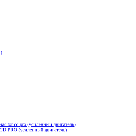
R CD PRO (усиленный двигатель)