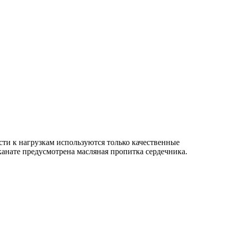
ти к нагрузкам используются только качественные
канате предусмотрена масляная пропитка сердечника.