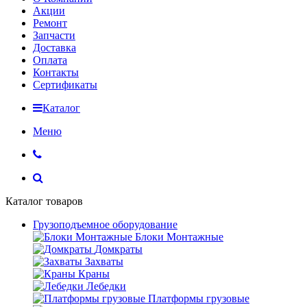
Акции
Ремонт
Запчасти
Доставка
Оплата
Контакты
Сертификаты
Каталог
Меню
Каталог товаров
Грузоподъемное оборудование
Блоки Монтажные
Домкраты
Захваты
Краны
Лебедки
Платформы грузовые