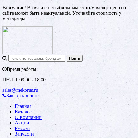
Внимание! В связи с нестабильным курсом валют цена на
сайте может быть неактуальной. Уточняйте стоимость у
менеджера.
Время работы:
ПН-ПТ 09:00 - 18:00
sales@mekorus.ru
Заказать звонок
Главная
Каталог
О Компании
Акции
Ремонт
Запчасти