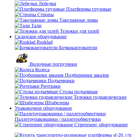
Лебедки
Платформы грузовые
Стропы
Такелажные ломы
Тали
Тележки для талей
Складское оборудование
Rusklad
Бочкокантователи
Вилочные погрузчики
Колеса
Подборщики заказов
Подъемники
Ричтраки
Столы подъемные
Тележки гидравлические
Штабелеры
Упаковочное оборудование
Паллетоупаковщики / паллетообмотчики
Стреппинг оборудование