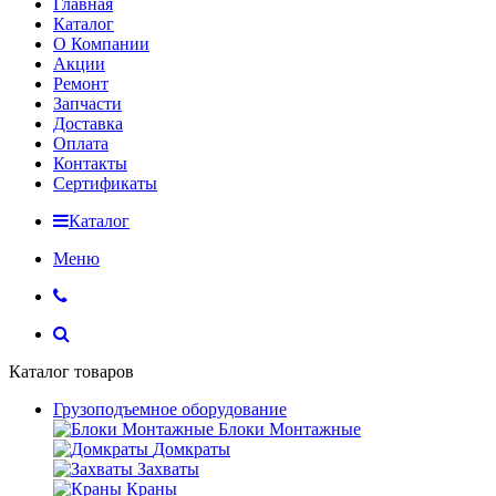
Главная
Каталог
О Компании
Акции
Ремонт
Запчасти
Доставка
Оплата
Контакты
Сертификаты
Каталог
Меню
Каталог товаров
Грузоподъемное оборудование
Блоки Монтажные
Домкраты
Захваты
Краны