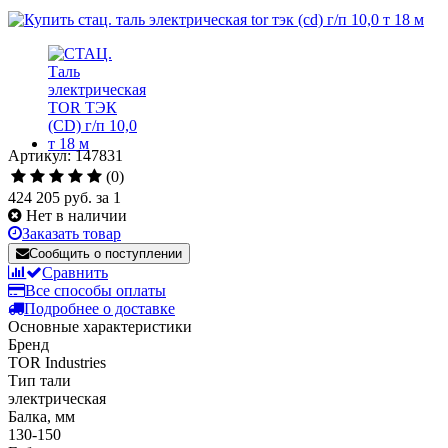
Артикул: 147831
(0)
424 205 руб.
за 1
Нет в наличии
Заказать товар
Сообщить о поступлении
Сравнить
Все способы оплаты
Подробнее о доставке
Основные характеристики
Бренд
TOR Industries
Тип тали
электрическая
Балка, мм
130-150