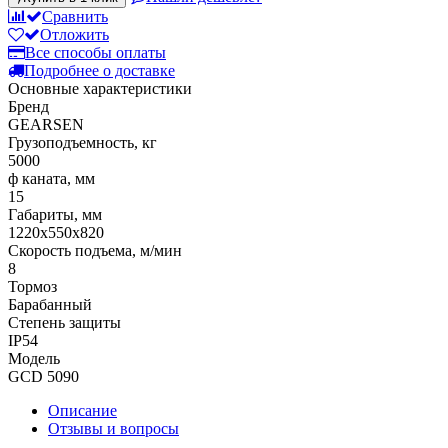
Сравнить
Отложить
Все способы оплаты
Подробнее о доставке
Основные характеристики
Бренд
GEARSEN
Грузоподъемность, кг
5000
ф каната, мм
15
Габариты, мм
1220x550x820
Скорость подъема, м/мин
8
Тормоз
Барабанный
Степень защиты
IP54
Модель
GCD 5090
Описание
Отзывы и вопросы