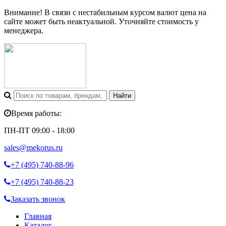
Внимание! В связи с нестабильным курсом валют цена на
сайте может быть неактуальной. Уточняйте стоимость у
менеджера.
Время работы:
ПН-ПТ 09:00 - 18:00
sales@mekorus.ru
+7 (495)
740-88-96
+7 (495)
740-88-23
Заказать звонок
Главная
Каталог