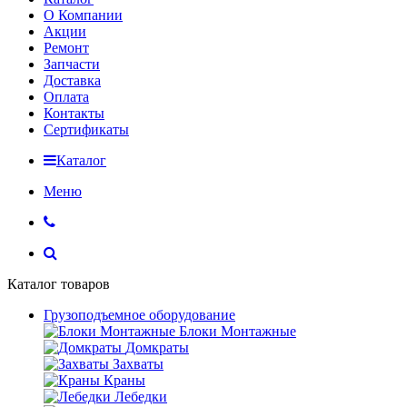
О Компании
Акции
Ремонт
Запчасти
Доставка
Оплата
Контакты
Сертификаты
Каталог
Меню
Каталог товаров
Грузоподъемное оборудование
Блоки Монтажные
Домкраты
Захваты
Краны
Лебедки