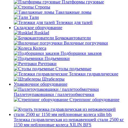
Платформы грузовые
Стропы
Такелажные ломы
Тали
Тележки для талей
Складское оборудование
Rusklad
Бочкокантователи
Вилочные погрузчики
Колеса
Подборщики заказов
Подъемники
Ричтраки
Столы подъемные
Тележки гидравлические
Штабелеры
Упаковочное оборудование
Паллетоупаковщики / паллетообмотчики
Стреппинг оборудование
Тележка гидравлическая из нержавеющей стали 2500 кг
1150 мм нейлоновые колеса XILIN BFS