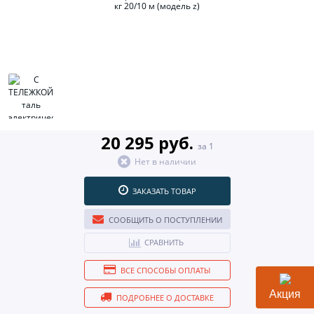
20 295 руб.
за 1
Нет в наличии
ЗАКАЗАТЬ ТОВАР
СООБЩИТЬ О ПОСТУПЛЕНИИ
СРАВНИТЬ
ВСЕ СПОСОБЫ ОПЛАТЫ
Акция
ПОДРОБНЕЕ О ДОСТАВКЕ