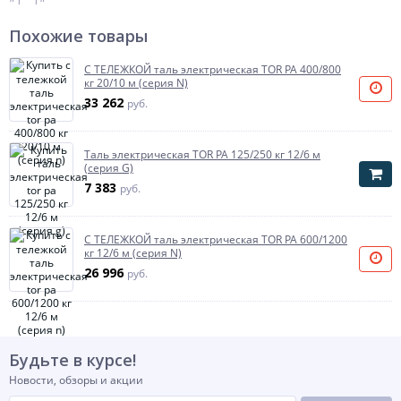
Похожие товары
С ТЕЛЕЖКОЙ таль электрическая TOR PA 400/800
кг 20/10 м (серия N)
33 262
руб.
Таль электрическая TOR PA 125/250 кг 12/6 м
(серия G)
7 383
руб.
С ТЕЛЕЖКОЙ таль электрическая TOR PA 600/1200
кг 12/6 м (серия N)
26 996
руб.
Будьте в курсе!
Новости, обзоры и акции