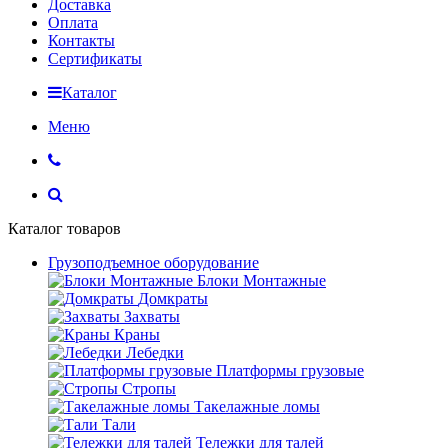
Доставка
Оплата
Контакты
Сертификаты
Каталог
Меню
Каталог товаров
Грузоподъемное оборудование
Блоки Монтажные
Домкраты
Захваты
Краны
Лебедки
Платформы грузовые
Стропы
Такелажные ломы
Тали
Тележки для талей