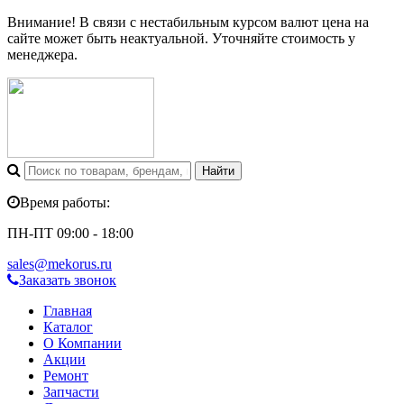
Внимание! В связи с нестабильным курсом валют цена на
сайте может быть неактуальной. Уточняйте стоимость у
менеджера.
Время работы:
ПН-ПТ 09:00 - 18:00
sales@mekorus.ru
Заказать звонок
Главная
Каталог
О Компании
Акции
Ремонт
Запчасти