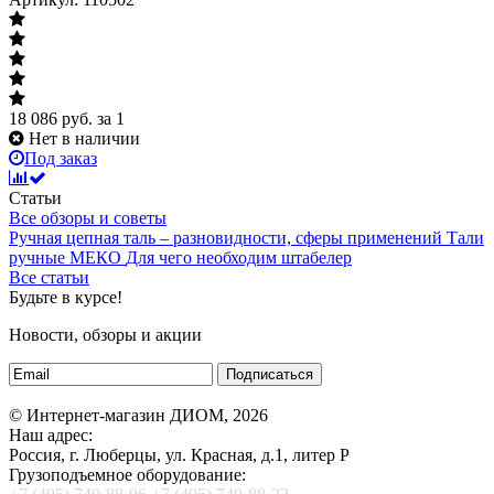
18 086
руб.
за 1
Нет в наличии
Под заказ
Статьи
Все обзоры и советы
Ручная цепная таль – разновидности, сферы применений
Тали
ручные МЕКО
Для чего необходим штабелер
Все статьи
Будьте в курсе!
Новости, обзоры и акции
Подписаться
© Интернет-магазин ДИОМ, 2026
Наш адрес:
Россия, г. Люберцы, ул. Красная, д.1, литер Р
Грузоподъемное оборудование: