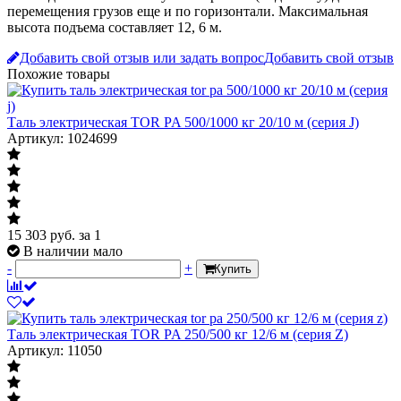
перемещения грузов еще и по горизонтали. Максимальная
высота подъема составляет 12, 6 м.
Добавить свой отзыв или задать вопрос
Добавить свой отзыв
Похожие товары
Таль электрическая TOR PA 500/1000 кг 20/10 м (серия J)
Артикул: 1024699
15 303
руб.
за 1
В наличии мало
-
+
Купить
Таль электрическая TOR PA 250/500 кг 12/6 м (серия Z)
Артикул: 11050