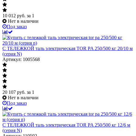
10 012
руб.
за 1
Нет в наличии
Под заказ
С ТЕЛЕЖКОЙ таль электрическая TOR PA 250/500 кг 20/10 м
(серия N)
Артикул: 1005568
20 107
руб.
за 1
Нет в наличии
Под заказ
С ТЕЛЕЖКОЙ таль электрическая TOR PA 250/500 кг 12/6 м
(серия N)
Артикул: 110502