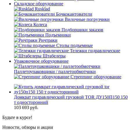
Складское оборудование
Rusklad
Бочкокантователи
Вилочные погрузчики
Колеса
Подборщики заказов
Подъемники
Ричтраки
Столы подъемные
Тележки гидравлические
Штабелеры
Упаковочное оборудование
Паллетоупаковщики / паллетообмотчики
Стреппинг оборудование
Домкрат гидравлический грузовой TOR ДУ150П150 150
т односторонний
103 693
руб.
Будьте в курсе!
Новости, обзоры и акции