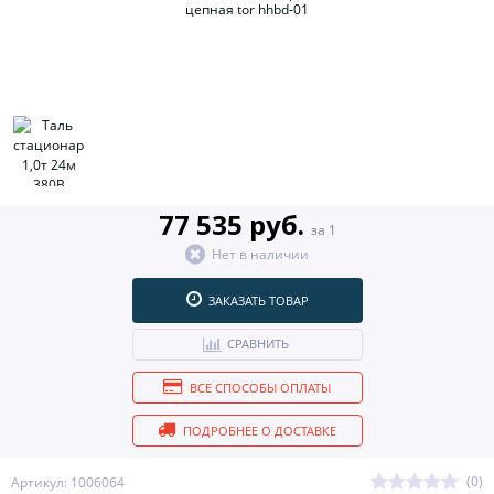
77 535 руб.
за 1
Нет в наличии
ЗАКАЗАТЬ ТОВАР
СРАВНИТЬ
ВСЕ СПОСОБЫ ОПЛАТЫ
ПОДРОБНЕЕ О ДОСТАВКЕ
(0)
Артикул: 1006064