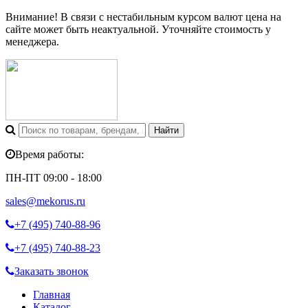
Внимание! В связи с нестабильным курсом валют цена на
сайте может быть неактуальной. Уточняйте стоимость у
менеджера.
Время работы:
ПН-ПТ 09:00 - 18:00
sales@mekorus.ru
+7 (495)
740-88-96
+7 (495)
740-88-23
Заказать звонок
Главная
Каталог