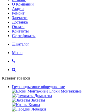
О Компании
Акции
Ремонт
Запчасти
Доставка
Оплата
Контакты
Сертификаты
Каталог
Меню
Каталог товаров
Грузоподъемное оборудование
Блоки Монтажные
Домкраты
Захваты
Краны
Лебедки