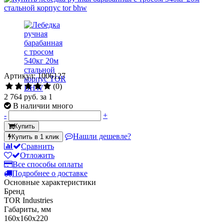
Артикул: 1006127
(0)
2 764 руб.
за 1
В наличии много
-
+
Купить
Нашли дешевле?
Купить в 1 клик
Сравнить
Отложить
Все способы оплаты
Подробнее о доставке
Основные характеристики
Бренд
TOR Industries
Габариты, мм
160х160х220