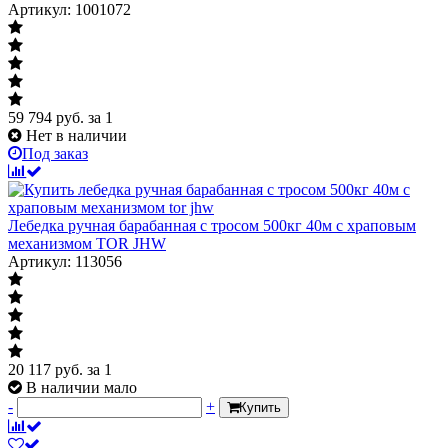
Артикул: 1001072
59 794
руб.
за 1
Нет в наличии
Под заказ
Лебедка ручная барабанная с тросом 500кг 40м с храповым
механизмом TOR JHW
Артикул: 113056
20 117
руб.
за 1
В наличии мало
-
+
Купить