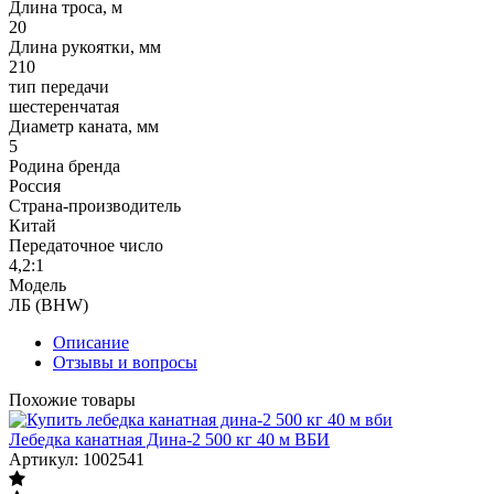
Длина троса, м
20
Длина рукоятки, мм
210
тип передачи
шестеренчатая
Диаметр каната, мм
5
Родина бренда
Россия
Страна-производитель
Китай
Передаточное число
4,2:1
Модель
ЛБ (BHW)
Описание
Отзывы и вопросы
Похожие товары
Лебедка канатная Дина-2 500 кг 40 м ВБИ
Артикул: 1002541