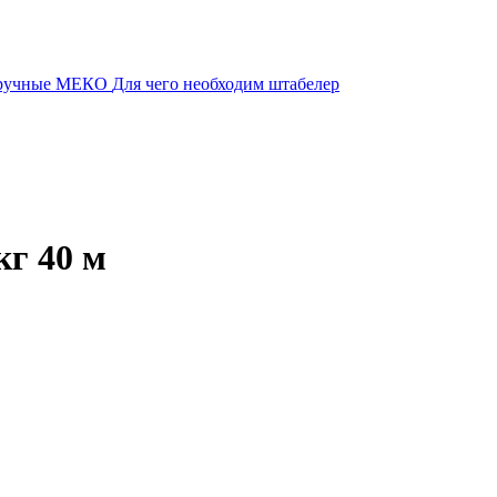
 ручные МЕКО
Для чего необходим штабелер
кг 40 м