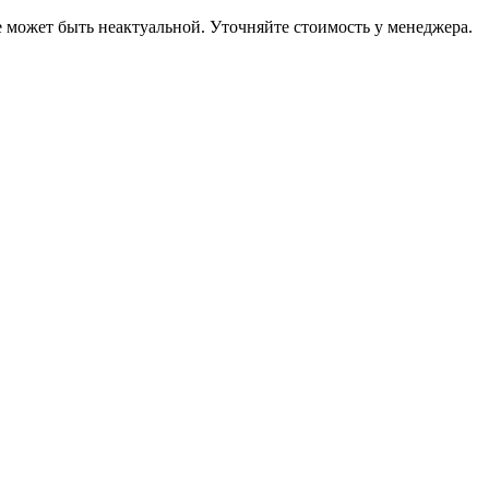
е может быть неактуальной. Уточняйте стоимость у менеджера.