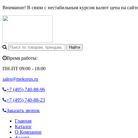
Внимание! В связи с нестабильным курсом валют цена на сайт
Время работы:
ПН-ПТ 09:00 - 18:00
sales@mekorus.ru
+7 (495)
740-88-96
+7 (495)
740-88-23
Заказать звонок
Главная
Каталог
О Компании
Акции