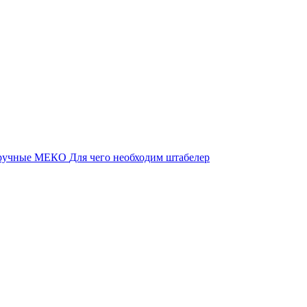
 ручные МЕКО
Для чего необходим штабелер