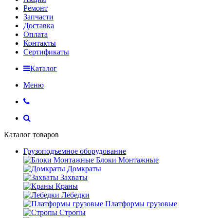
Ремонт
Запчасти
Доставка
Оплата
Контакты
Сертификаты
Каталог
Меню
Каталог товаров
Грузоподъемное оборудование
Блоки Монтажные
Домкраты
Захваты
Краны
Лебедки
Платформы грузовые
Стропы