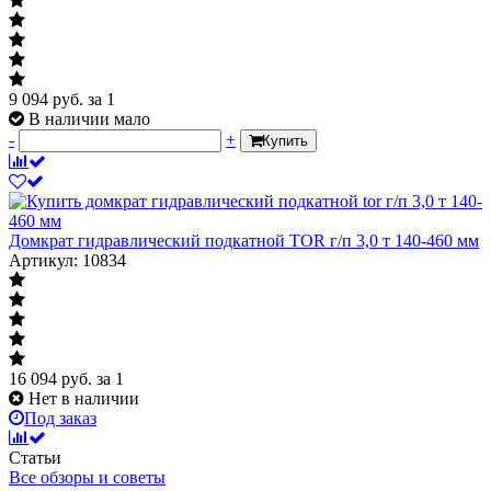
9 094
руб.
за 1
В наличии мало
-
+
Купить
Домкрат гидравлический подкатной TOR г/п 3,0 т 140-460 мм
Артикул: 10834
16 094
руб.
за 1
Нет в наличии
Под заказ
Статьи
Все обзоры и советы