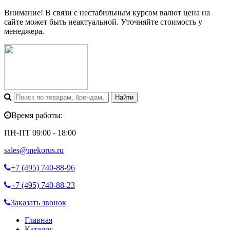
Внимание! В связи с нестабильным курсом валют цена на
сайте может быть неактуальной. Уточняйте стоимость у
менеджера.
Время работы:
ПН-ПТ 09:00 - 18:00
sales@mekorus.ru
+7 (495)
740-88-96
+7 (495)
740-88-23
Заказать звонок
Главная
Каталог