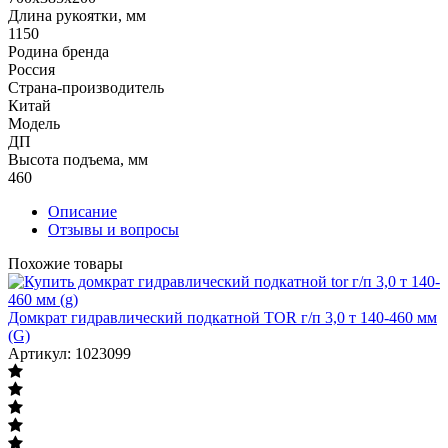
Длина рукоятки, мм
1150
Родина бренда
Россия
Страна-производитель
Китай
Модель
ДП
Высота подъема, мм
460
Описание
Отзывы и вопросы
Похожие товары
Домкрат гидравлический подкатной TOR г/п 3,0 т 140-460 мм
(G)
Артикул: 1023099