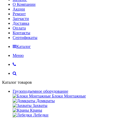
О Компании
Акции
Ремонт
Запчасти
Доставка
Оплата
Контакты
Сертификаты
Каталог
Меню
Каталог товаров
Грузоподъемное оборудование
Блоки Монтажные
Домкраты
Захваты
Краны
Лебедки