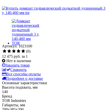
Артикул: 1023100
(0)
12 475 руб.
за 1
Нет в наличии
Заказать товар
Сравнить
Все способы оплаты
Подробнее о доставке
Основные характеристики
Высота подхвата, мм
140
Бренд
TOR Industries
Габариты, мм
700х385х200