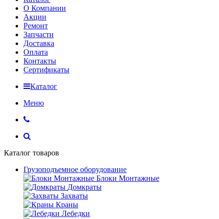
О Компании
Акции
Ремонт
Запчасти
Доставка
Оплата
Контакты
Сертификаты
Каталог
Меню
Каталог товаров
Грузоподъемное оборудование
Блоки Монтажные
Домкраты
Захваты
Краны
Лебедки