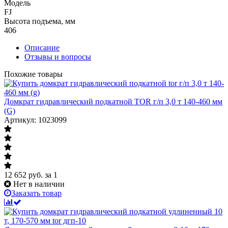
Модель
FJ
Высота подъема, мм
406
Описание
Отзывы и вопросы
Похожие товары
Домкрат гидравлический подкатной TOR г/п 3,0 т 140-460 мм
(G)
Артикул: 1023099
12 652
руб.
за 1
Нет в наличии
Заказать товар