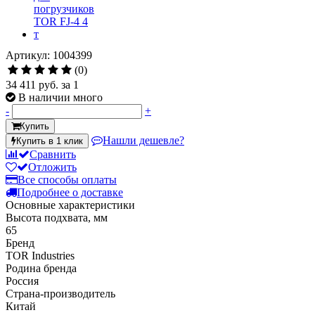
Артикул: 1004399
(0)
34 411 руб.
за 1
В наличии много
-
+
Купить
Нашли дешевле?
Купить в 1 клик
Сравнить
Отложить
Все способы оплаты
Подробнее о доставке
Основные характеристики
Высота подхвата, мм
65
Бренд
TOR Industries
Родина бренда
Россия
Страна-производитель
Китай