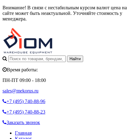
Внимание! В связи с нестабильным курсом валют цена на
сайте может быть неактуальной. Уточняйте стоимость у
менеджера.
Время работы:
ПН-ПТ 09:00 - 18:00
sales@mekorus.ru
+7 (495)
740-88-96
+7 (495)
740-88-23
Заказать звонок
Главная
Каталог