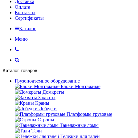
Доставка
Оплата
Контакты
Сертификаты
Каталог
Меню
Каталог товаров
Грузоподъемное оборудование
Блоки Монтажные
Домкраты
Захваты
Краны
Лебедки
Платформы грузовые
Стропы
Такелажные ломы
Тали
Тележки для талей