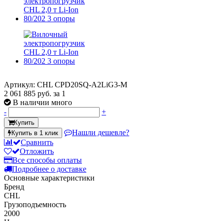
Артикул: CHL CPD20SQ-A2LiG3-M
2 061 885 руб.
за 1
В наличии много
-
+
Купить
Нашли дешевле?
Купить в 1 клик
Сравнить
Отложить
Все способы оплаты
Подробнее о доставке
Основные характеристики
Бренд
CHL
Грузоподъемность
2000