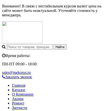
Внимание! В связи с нестабильным курсом валют цена на
сайте может быть неактуальной. Уточняйте стоимость у
менеджера.
Время работы:
ПН-ПТ 09:00 - 18:00
sales@mekorus.ru
Заказать звонок
Главная
Каталог
О Компании
Акции
Ремонт
Запчасти