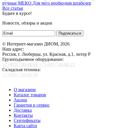
ручные МЕКО
Для чего необходим штабелер
Все статьи
Будьте в курсе!
Новости, обзоры и акции
Подписаться
© Интернет-магазин ДИОМ, 2026
Наш адрес:
Россия, г. Люберцы, ул. Красная, д.1, литер Р
Грузоподъемное оборудование:
+7 (495) 740-88-96
+7 (495) 740-88-23
Складская техника:
+7 (495) 740-88-96
О магазине
Каталог товаров
Акции
Гарантия и сервис
Доставка
Контакты
Сертификаты
Карта сайта