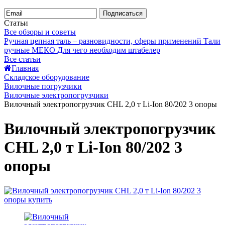
Подписаться
Статьи
Все обзоры и советы
Ручная цепная таль – разновидности, сферы применений
Тали
ручные МЕКО
Для чего необходим штабелер
Все статьи
Главная
Складское оборудование
Вилочные погрузчики
Вилочные электропогрузчики
Вилочный электропогрузчик CHL 2,0 т Li-Ion 80/202 3 опоры
Вилочный электропогрузчик
CHL 2,0 т Li-Ion 80/202 3
опоры