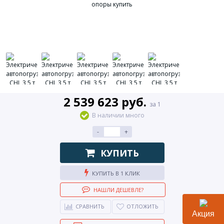
2 539 623 руб.
за 1
В наличии много
-
+
КУПИТЬ
КУПИТЬ В 1 КЛИК
НАШЛИ ДЕШЕВЛЕ?
СРАВНИТЬ
ОТЛОЖИТЬ
Акция