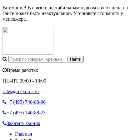
Внимание! В связи с нестабильным курсом валют цена на
сайте может быть неактуальной. Уточняйте стоимость у
менеджера.
Время работы:
ПН-ПТ 09:00 - 18:00
sales@mekorus.ru
+7 (495)
740-88-96
+7 (495)
740-88-23
Заказать звонок
Главная
Каталог