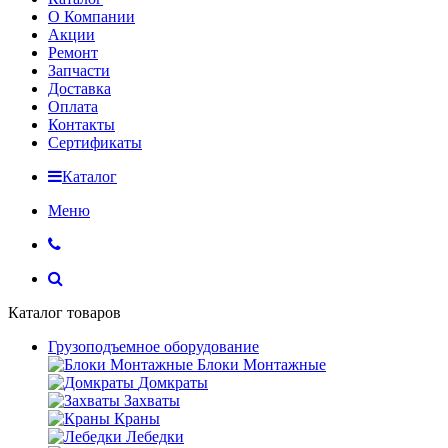
О Компании
Акции
Ремонт
Запчасти
Доставка
Оплата
Контакты
Сертификаты
Каталог
Меню
Каталог товаров
Грузоподъемное оборудование
Блоки Монтажные
Домкраты
Захваты
Краны
Лебедки