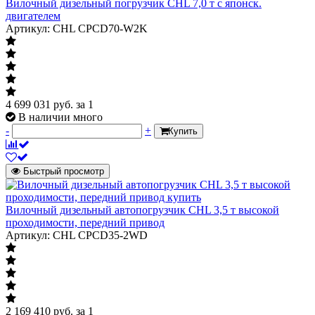
Вилочный дизельный погрузчик CHL 7,0 т с японск.
двигателем
Артикул: CHL CPCD70-W2K
4 699 031
руб.
за 1
В наличии много
-
+
Купить
Быстрый просмотр
Вилочный дизельный автопогрузчик CHL 3,5 т высокой
проходимости, передний привод
Артикул: CHL CPCD35-2WD
2 169 410
руб.
за 1