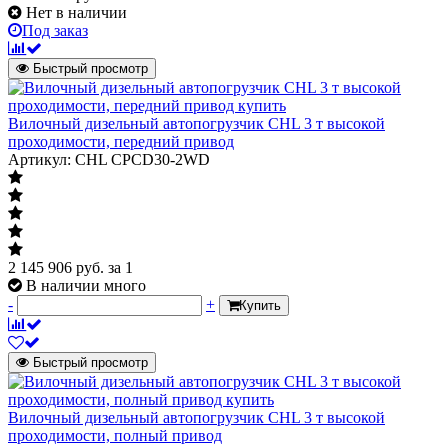
Нет в наличии
Под заказ
Быстрый просмотр
Вилочный дизельный автопогрузчик CHL 3 т высокой
проходимости, передний привод
Артикул: CHL CPCD30-2WD
2 145 906
руб.
за 1
В наличии много
-
+
Купить
Быстрый просмотр
Вилочный дизельный автопогрузчик CHL 3 т высокой
проходимости, полный привод