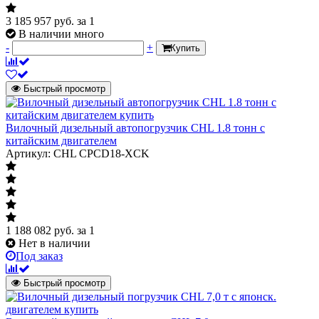
3 185 957
руб.
за 1
В наличии много
-
+
Купить
Быстрый просмотр
Вилочный дизельный автопогрузчик CHL 1.8 тонн с
китайским двигателем
Артикул: CHL CPCD18-XCK
1 188 082
руб.
за 1
Нет в наличии
Под заказ
Быстрый просмотр